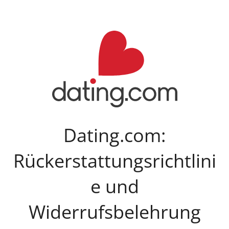
Dating.com:
Rückerstattungsrichtlini
e und
Widerrufsbelehrung