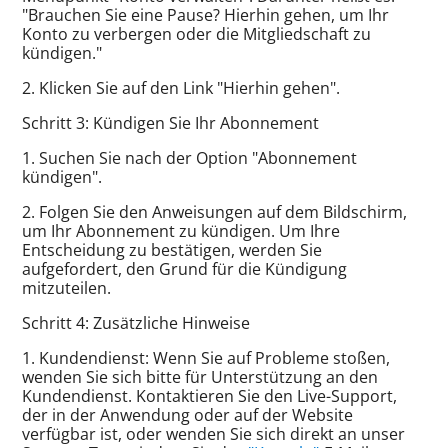
"Brauchen Sie eine Pause? Hierhin gehen, um Ihr
Konto zu verbergen oder die Mitgliedschaft zu
kündigen."
2. Klicken Sie auf den Link "Hierhin gehen".
Schritt 3: Kündigen Sie Ihr Abonnement
1. Suchen Sie nach der Option "Abonnement
kündigen".
2. Folgen Sie den Anweisungen auf dem Bildschirm,
um Ihr Abonnement zu kündigen. Um Ihre
Entscheidung zu bestätigen, werden Sie
aufgefordert, den Grund für die Kündigung
mitzuteilen.
Schritt 4: Zusätzliche Hinweise
1. Kundendienst: Wenn Sie auf Probleme stoßen,
wenden Sie sich bitte für Unterstützung an den
Kundendienst. Kontaktieren Sie den Live-Support,
der in der Anwendung oder auf der Website
verfügbar ist, oder wenden Sie sich direkt an unser