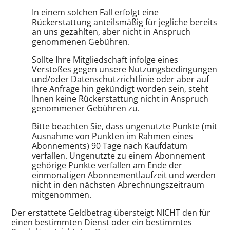
In einem solchen Fall erfolgt eine
Rückerstattung anteilsmäßig für jegliche bereits
an uns gezahlten, aber nicht in Anspruch
genommenen Gebühren.
Sollte Ihre Mitgliedschaft infolge eines
Verstoßes gegen unsere Nutzungsbedingungen
und/oder Datenschutzrichtlinie oder aber auf
Ihre Anfrage hin gekündigt worden sein, steht
Ihnen keine Rückerstattung nicht in Anspruch
genommener Gebühren zu.
Bitte beachten Sie, dass ungenutzte Punkte (mit
Ausnahme von Punkten im Rahmen eines
Abonnements) 90 Tage nach Kaufdatum
verfallen. Ungenutzte zu einem Abonnement
gehörige Punkte verfallen am Ende der
einmonatigen Abonnementlaufzeit und werden
nicht in den nächsten Abrechnungszeitraum
mitgenommen.
Der erstattete Geldbetrag übersteigt NICHT den für
einen bestimmten Dienst oder ein bestimmtes