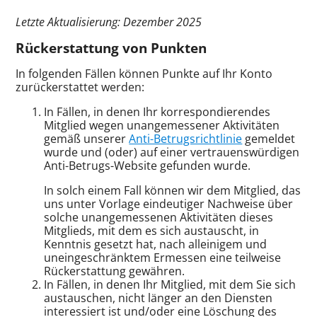
Letzte Aktualisierung: Dezember 2025
Rückerstattung von Punkten
In folgenden Fällen können Punkte auf Ihr Konto
zurückerstattet werden:
In Fällen, in denen Ihr korrespondierendes
Mitglied wegen unangemessener Aktivitäten
gemäß unserer
Anti-Betrugsrichtlinie
gemeldet
wurde und (oder) auf einer vertrauenswürdigen
Anti-Betrugs-Website gefunden wurde.
In solch einem Fall können wir dem Mitglied, das
uns unter Vorlage eindeutiger Nachweise über
solche unangemessenen Aktivitäten dieses
Mitglieds, mit dem es sich austauscht, in
Kenntnis gesetzt hat, nach alleinigem und
uneingeschränktem Ermessen eine teilweise
Rückerstattung gewähren.
In Fällen, in denen Ihr Mitglied, mit dem Sie sich
austauschen, nicht länger an den Diensten
interessiert ist und/oder eine Löschung des