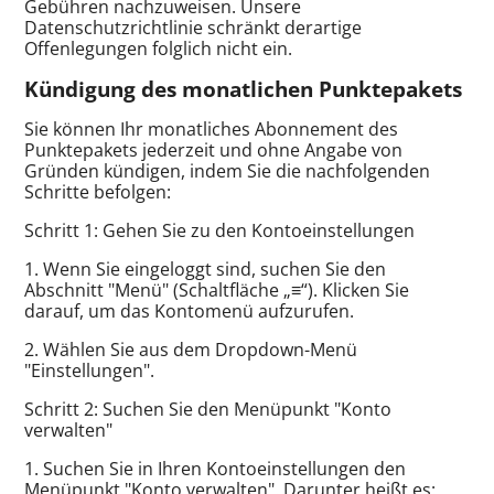
Gebühren nachzuweisen. Unsere
Datenschutzrichtlinie schränkt derartige
Offenlegungen folglich nicht ein.
Kündigung des monatlichen Punktepakets
Sie können Ihr monatliches Abonnement des
Punktepakets jederzeit und ohne Angabe von
Gründen kündigen, indem Sie die nachfolgenden
Schritte befolgen:
Schritt 1: Gehen Sie zu den Kontoeinstellungen
1. Wenn Sie eingeloggt sind, suchen Sie den
Abschnitt "Menü" (Schaltfläche „≡“). Klicken Sie
darauf, um das Kontomenü aufzurufen.
2. Wählen Sie aus dem Dropdown-Menü
"Einstellungen".
Schritt 2: Suchen Sie den Menüpunkt "Konto
verwalten"
1. Suchen Sie in Ihren Kontoeinstellungen den
Menüpunkt "Konto verwalten". Darunter heißt es: