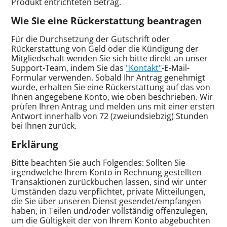
Produkt entrichteten Betrag.
Wie Sie eine Rückerstattung beantragen
Für die Durchsetzung der Gutschrift oder
Rückerstattung von Geld oder die Kündigung der
Mitgliedschaft wenden Sie sich bitte direkt an unser
Support-Team, indem Sie das
"Kontakt"
-E-Mail-
Formular verwenden. Sobald Ihr Antrag genehmigt
wurde, erhalten Sie eine Rückerstattung auf das von
Ihnen angegebene Konto, wie oben beschrieben. Wir
prüfen Ihren Antrag und melden uns mit einer ersten
Antwort innerhalb von 72 (zweiundsiebzig) Stunden
bei Ihnen zurück.
Erklärung
Bitte beachten Sie auch Folgendes: Sollten Sie
irgendwelche Ihrem Konto in Rechnung gestellten
Transaktionen zurückbuchen lassen, sind wir unter
Umständen dazu verpflichtet, private Mitteilungen,
die Sie über unseren Dienst gesendet/empfangen
haben, in Teilen und/oder vollständig offenzulegen,
um die Gültigkeit der von Ihrem Konto abgebuchten