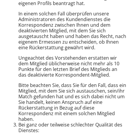
eigenen Profils beantragt hat.
In einem solchen Fall überprüfen unsere
Administratoren des Kundendienstes die
Korrespondenz zwischen Ihnen und dem
deaktivierten Mitglied, mit dem Sie sich
ausgetauscht haben und haben das Recht, nach
eigenem Ermessen zu entscheiden, ob Ihnen
eine Rückerstattung gewährt wird.
Ungeachtet des Vorstehenden erstatten wir
dem Mitglied üblicherweise nicht mehr als 10
Punkte für den letzten Brief des Mitglieds an
das deaktivierte Korrespondent-Mitglied.
Bitte beachten Sie, dass Sie für den Fall, dass ein
Mitglied, mit dem Sie sich austauschen, sein/ihr
Match gefunden hat und es sich dabei nicht um
Sie handelt, keinen Anspruch auf eine
Rückerstattung in Bezug auf diese
Korrespondenz mit einem solchen Mitglied
haben.
Bei ganz oder teilweise schlechter Qualität des
Dienstes: