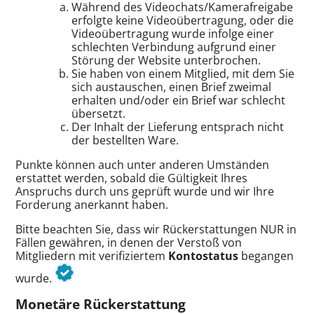
Während des Videochats/Kamerafreigabe
erfolgte keine Videoübertragung, oder die
Videoübertragung wurde infolge einer
schlechten Verbindung aufgrund einer
Störung der Website unterbrochen.
Sie haben von einem Mitglied, mit dem Sie
sich austauschen, einen Brief zweimal
erhalten und/oder ein Brief war schlecht
übersetzt.
Der Inhalt der Lieferung entsprach nicht
der bestellten Ware.
Punkte können auch unter anderen Umständen
erstattet werden, sobald die Gültigkeit Ihres
Anspruchs durch uns geprüft wurde und wir Ihre
Forderung anerkannt haben.
Bitte beachten Sie, dass wir Rückerstattungen NUR in
Fällen gewähren, in denen der Verstoß von
Mitgliedern mit verifiziertem
Kontostatus
begangen
wurde.
Monetäre Rückerstattung