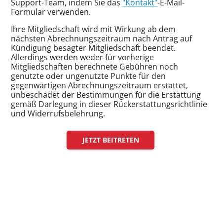
Support-Team, indem Sie das
"Kontakt"
-E-Mail-
Formular verwenden.
Ihre Mitgliedschaft wird mit Wirkung ab dem
nächsten Abrechnungszeitraum nach Antrag auf
Kündigung besagter Mitgliedschaft beendet.
Allerdings werden weder für vorherige
Mitgliedschaften berechnete Gebühren noch
genutzte oder ungenutzte Punkte für den
gegenwärtigen Abrechnungszeitraum erstattet,
unbeschadet der Bestimmungen für die Erstattung
gemäß Darlegung in dieser Rückerstattungsrichtlinie
und Widerrufsbelehrung.
JETZT BEITRETEN