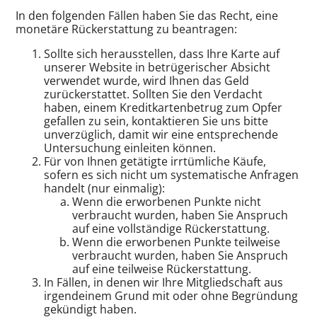
In den folgenden Fällen haben Sie das Recht, eine
monetäre Rückerstattung zu beantragen:
Sollte sich herausstellen, dass Ihre Karte auf
unserer Website in betrügerischer Absicht
verwendet wurde, wird Ihnen das Geld
zurückerstattet. Sollten Sie den Verdacht
haben, einem Kreditkartenbetrug zum Opfer
gefallen zu sein, kontaktieren Sie uns bitte
unverzüglich, damit wir eine entsprechende
Untersuchung einleiten können.
Für von Ihnen getätigte irrtümliche Käufe,
sofern es sich nicht um systematische Anfragen
handelt (nur einmalig):
Wenn die erworbenen Punkte nicht
verbraucht wurden, haben Sie Anspruch
auf eine vollständige Rückerstattung.
Wenn die erworbenen Punkte teilweise
verbraucht wurden, haben Sie Anspruch
auf eine teilweise Rückerstattung.
In Fällen, in denen wir Ihre Mitgliedschaft aus
irgendeinem Grund mit oder ohne Begründung
gekündigt haben.