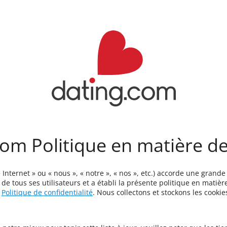
om Politique en matière d
 Internet » ou « nous », « notre », « nos », etc.) accorde une grand
 de tous ses utilisateurs et a établi la présente politique en matière
e
Politique de confidentialité
. Nous collectons et stockons les cookie