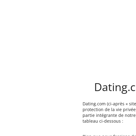
Dating.c
Dating.com (ci-après « site
protection de la vie privée
partie intégrante de notr
tableau ci-dessous :