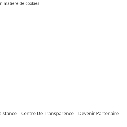
en matière de cookies.
sistance
Centre De Transparence
Devenir Partenaire