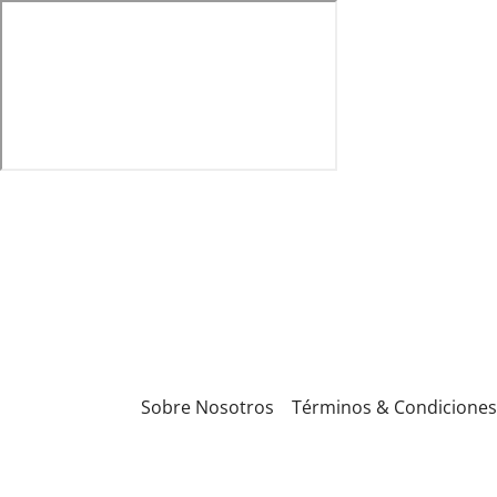
Sobre Nosotros
Términos & Condiciones