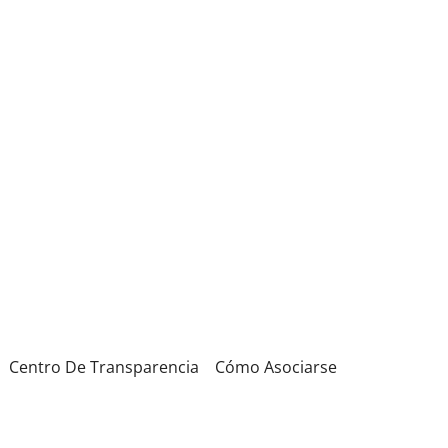
Centro De Transparencia
Cómo Asociarse