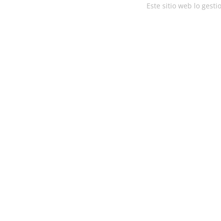
Este sitio web lo gest