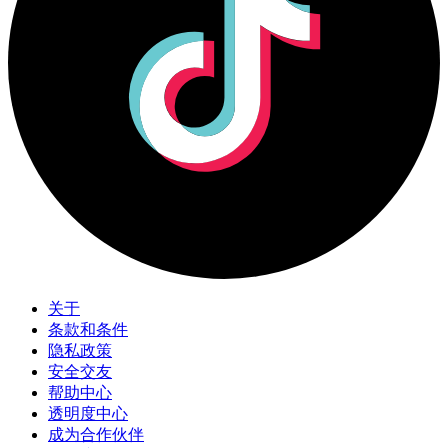
关于
条款和条件
隐私政策
安全交友
帮助中心
透明度中心
成为合作伙伴