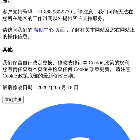
息。
客户支持号码：+1 888 980-9770 。请注意，我们可能无法在
您所在地区的工作时间以外提供客户支持服务。
请访问我们的
帮助中心
页面，了解有关本网站及您在网站上
的操作信息。
其他
我们保留自行决定更换、修改或修订本 Cookie 政策的权利。
您有责任查看本页面并检查任何 Cookie 政策更新。 请注意
Cookie 政策底部的最新修改日期。
最后修改日期：2026 年 05 月 18 日
立刻注册