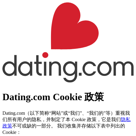
Dating.com Cookie 政策
Dating.com（以下简称“网站”或“我们”、“我们的”等）重视我
们所有用户的隐私，并制定了本 Cookie 政策，它是我们
隐私
政策
不可或缺的一部分。 我们收集并存储以下表中列出的
Cookie：