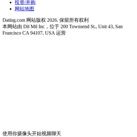
投资/并购
网站地图
Dating.com 网站版权 2026. 保留所有权利
本网站由 Dil Mil Inc，位于 200 Townsend St., Unit 43, San
Francisco CA 94107, USA 运营
使用你摄像头开始视频聊天