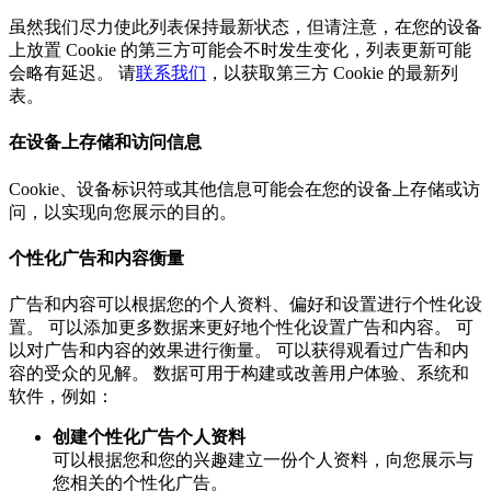
虽然我们尽力使此列表保持最新状态，但请注意，在您的设备
上放置 Cookie 的第三方可能会不时发生变化，列表更新可能
会略有延迟。 请
联系我们
，以获取第三方 Cookie 的最新列
表。
在设备上存储和访问信息
Cookie、设备标识符或其他信息可能会在您的设备上存储或访
问，以实现向您展示的目的。
个性化广告和内容衡量
广告和内容可以根据您的个人资料、偏好和设置进行个性化设
置。 可以添加更多数据来更好地个性化设置广告和内容。 可
以对广告和内容的效果进行衡量。 可以获得观看过广告和内
容的受众的见解。 数据可用于构建或改善用户体验、系统和
软件，例如：
创建个性化广告个人资料
可以根据您和您的兴趣建立一份个人资料，向您展示与
您相关的个性化广告。