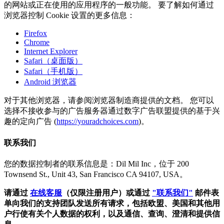
的网站或正在使用的应用程序的一般功能。 要了解如何通过
浏览器控制 Cookie 设置的更多信息：
Firefox
Chrome
Internet Explorer
Safari（桌面版）
Safari（手机版）
Android 浏览器
对于其他浏览器，请参阅浏览器制造商提供的文档。 您可以
选择不接收参与的广告服务器通过数字广告联盟提供的基于兴
趣的定向广告 (
https://youradchoices.com
)。
联系我们
您的数据控制者的联系信息是：Dil Mil Inc，位于 200
Townsend St., Unit 43, San Francisco CA 94107, USA。
请通过
在线客服
（仅限注册用户）或通过
"联系我们"
邮件表
单向我们的支持团队发送所有请求，包括欧盟、美国和其他用
户行使有关个人数据的权利，以及通信、查询、澄清和提供信