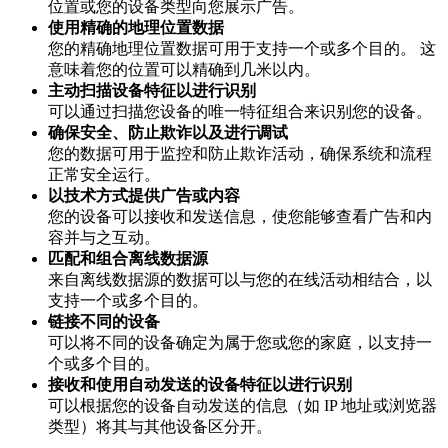
位置或您的设备类型向您展示广告。
使用精确的地理位置数据
您的精确地理位置数据可用于支持一个或多个目的。 这
意味着您的位置可以精确到几米以内。
主动扫描设备特征以进行识别
可以通过扫描您设备的唯一特征组合来识别您的设备。
确保安全、防止欺诈以及进行调试
您的数据可用于监控和防止欺诈活动，确保系统和流程
正常安全运行。
以技术方式提供广告或内容
您的设备可以接收和发送信息，使您能够查看广告和内
容并与之互动。
匹配和组合离线数据源
来自离线数据源的数据可以与您的在线活动相结合，以
支持一个或多个目的。
链接不同的设备
可以将不同的设备确定为属于您或您的家庭，以支持一
个或多个目的。
接收和使用自动发送的设备特征以进行识别
可以根据您的设备自动发送的信息（如 IP 地址或浏览器
类型）将其与其他设备区分开。