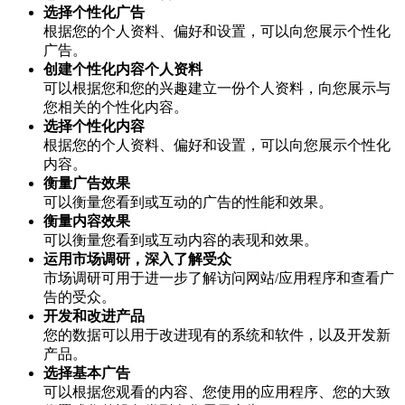
选择个性化广告
根据您的个人资料、偏好和设置，可以向您展示个性化
广告。
创建个性化内容个人资料
可以根据您和您的兴趣建立一份个人资料，向您展示与
您相关的个性化内容。
选择个性化内容
根据您的个人资料、偏好和设置，可以向您展示个性化
内容。
衡量广告效果
可以衡量您看到或互动的广告的性能和效果。
衡量内容效果
可以衡量您看到或互动内容的表现和效果。
运用市场调研，深入了解受众
市场调研可用于进一步了解访问网站/应用程序和查看广
告的受众。
开发和改进产品
您的数据可以用于改进现有的系统和软件，以及开发新
产品。
选择基本广告
可以根据您观看的内容、您使用的应用程序、您的大致