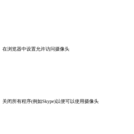
在浏览器中设置允许访问摄像头
关闭所有程序(例如Skype)以便可以使用摄像头