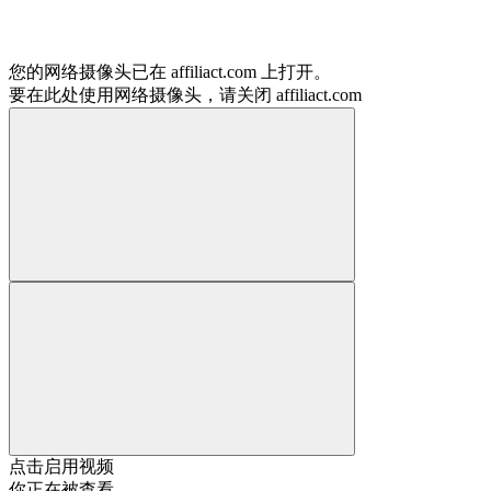
您的网络摄像头已在 affiliact.com 上打开。
要在此处使用网络摄像头，请关闭 affiliact.com
点击启用视频
你正在被查看