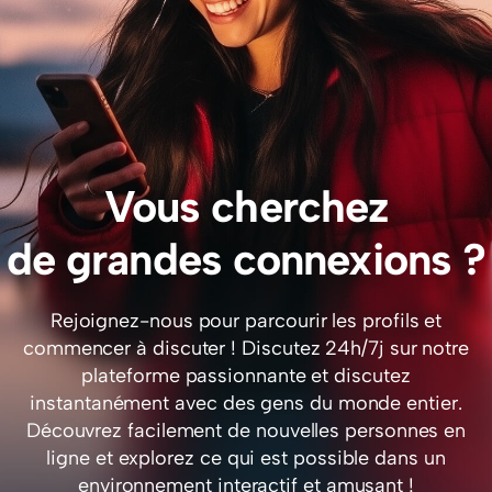
Vous cherchez
de grandes connexions ?
Rejoignez-nous pour parcourir les profils et
commencer à discuter ! Discutez 24h/7j sur notre
plateforme passionnante et discutez
instantanément avec des gens du monde entier.
Découvrez facilement de nouvelles personnes en
ligne et explorez ce qui est possible dans un
environnement interactif et amusant !