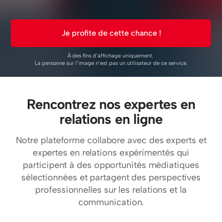
Je profite de cette chance !
À des fins d’affichage uniquement.
La personne sur l’image n’est pas un utilisateur de ce service.
Rencontrez nos expertes en
relations en ligne
Notre plateforme collabore avec des experts et
expertes en relations expérimentés qui
participent à des opportunités médiatiques
sélectionnées et partagent des perspectives
professionnelles sur les relations et la
communication.