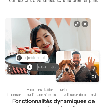
connexions diversifiées sont au premier plan.
À des fins d’affichage uniquement.
La personne sur l’image n’est pas un utilisateur de ce service.
Fonctionnalités dynamiques de