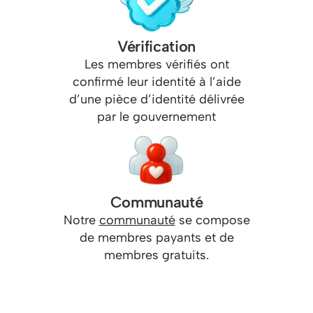
Vérification
Les membres vérifiés ont
confirmé leur identité à l’aide
d’une pièce d’identité délivrée
par le gouvernement
Communauté
Notre
communauté
se compose
de membres payants et de
membres gratuits.