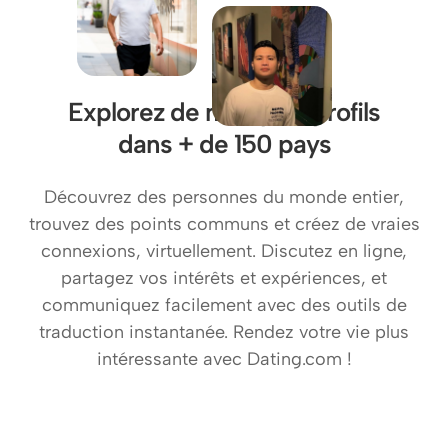
Explorez de multiples profils
dans + de 150 pays
Découvrez des personnes du monde entier,
trouvez des points communs et créez de vraies
connexions, virtuellement. Discutez en ligne,
partagez vos intérêts et expériences, et
communiquez facilement avec des outils de
traduction instantanée. Rendez votre vie plus
intéressante avec Dating.com !