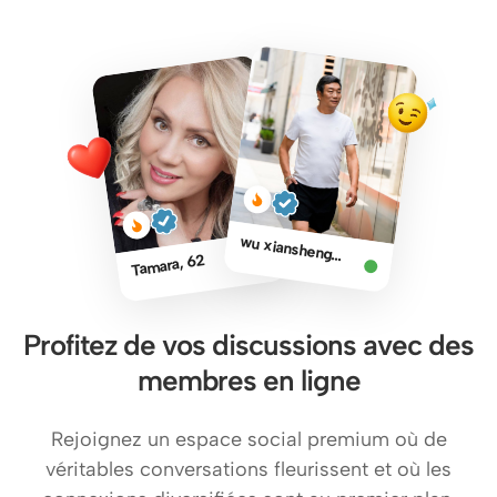
wu xiansheng, 63
Tamara, 62
Profitez de vos discussions avec des
membres en ligne
Rejoignez un espace social premium où de
véritables conversations fleurissent et où les