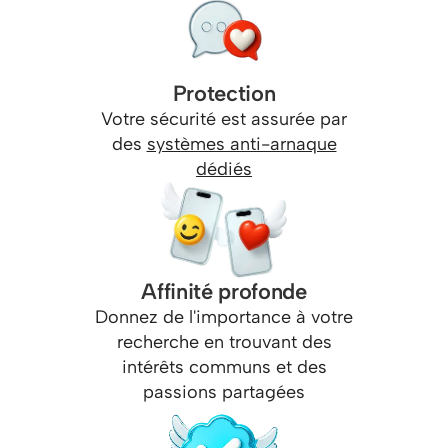
Protection
Votre sécurité est assurée par
des
systèmes anti-arnaque
dédiés
Affinité profonde
Donnez de l'importance à votre
recherche en trouvant des
intérêts communs et des
passions partagées