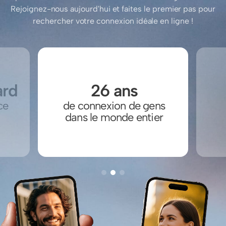
Rejoignez-nous aujourd'hui et faites le premier pas pour
rechercher votre connexion idéale en ligne !
ard
26 ans
ce
de connexion de gens
dans le monde entier