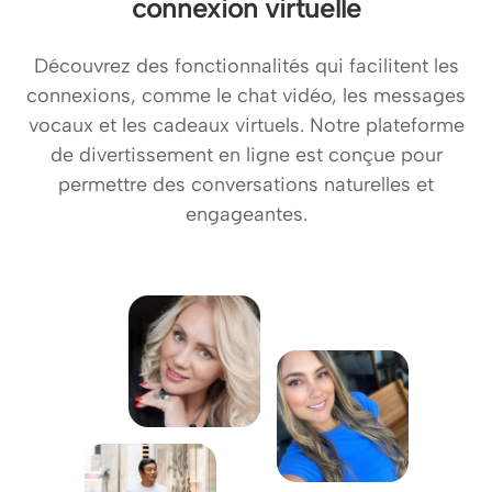
connexion virtuelle
Découvrez des fonctionnalités qui facilitent les
connexions, comme le chat vidéo, les messages
vocaux et les cadeaux virtuels. Notre plateforme
de divertissement en ligne est conçue pour
permettre des conversations naturelles et
engageantes.