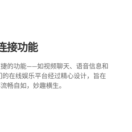
连接功能
捷的功能——如视频聊天、语音信息和
们的在线娱乐平台经过精心设计，旨在
都流畅自如，妙趣横生。