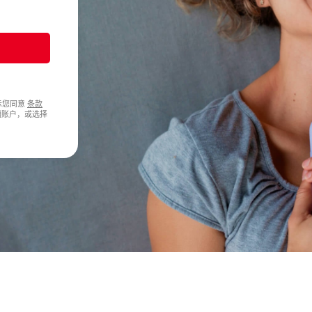
即表示您同意
条款
销账户，或选择