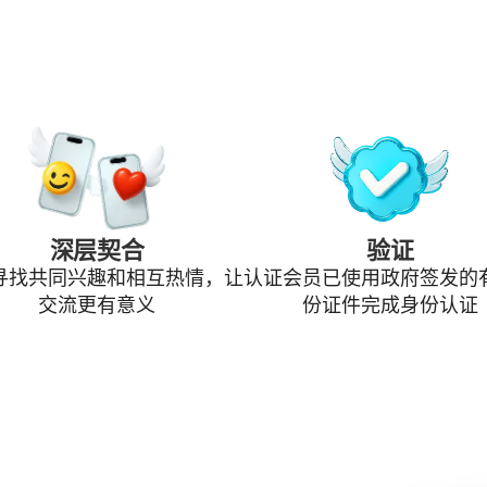
深层契合
验证
寻找共同兴趣和相互热情，让
认证会员已使用政府签发的
交流更有意义
份证件完成身份认证