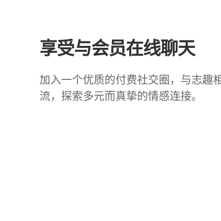
享受与会员在线聊天
加入一个优质的付费社交圈，与志趣
流，探索多元而真挚的情感连接。