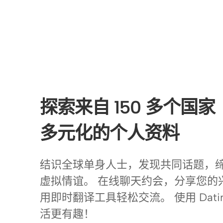
探索来自 150 多个国家
多元化的个人资料
结识全球单身人士，发现共同话题，
虚拟情谊。 在线聊天约会，分享您的
用即时翻译工具轻松交流。 使用 Datin
活更有趣！