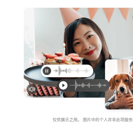
仅供展示之用。
图片中的个人并非此项服务