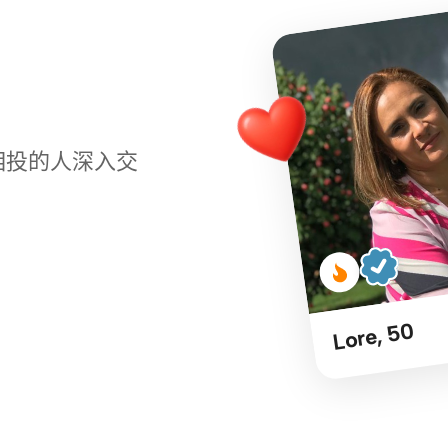
相投的人深入交
Lore, 50