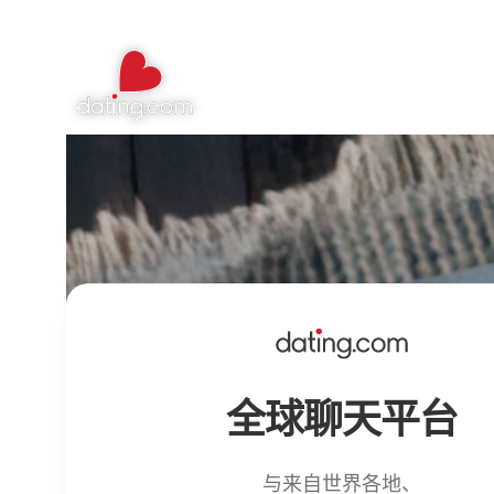
全球聊天平台
与来自世界各地、