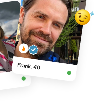
Frank, 40