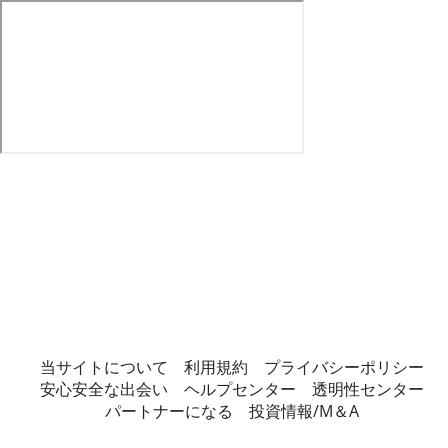
当サイトについて
利用規約
プライバシーポリシー
安心安全な出会い
ヘルプセンター
透明性センター
パートナーになる
投資情報/M＆A