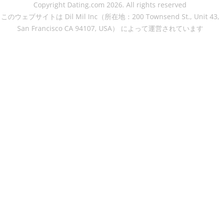
Copyright Dating.com 2026. All rights reserved
このウェブサイトは Dil Mil Inc（所在地：200 Townsend St., Unit 43,
San Francisco CA 94107, USA） によって運営されています