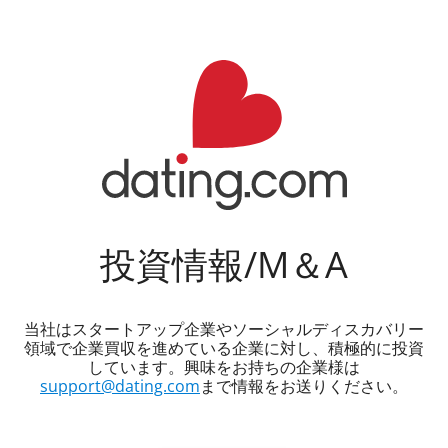
投資情報/M＆A
当社はスタートアップ企業やソーシャルディスカバリー
領域で企業買収を進めている企業に対し、積極的に投資
しています。興味をお持ちの企業様は
support@
dating.com
まで情報をお送りください。